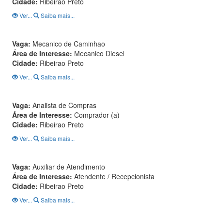
Cidade:
Ribeirao Preto
Ver...
Saiba mais...
Vaga:
Mecanico de Caminhao
Área de Interesse:
Mecanico Diesel
Cidade:
Ribeirao Preto
Ver...
Saiba mais...
Vaga:
Analista de Compras
Área de Interesse:
Comprador (a)
Cidade:
Ribeirao Preto
Ver...
Saiba mais...
Vaga:
Auxiliar de Atendimento
Área de Interesse:
Atendente / Recepcionista
Cidade:
Ribeirao Preto
Ver...
Saiba mais...