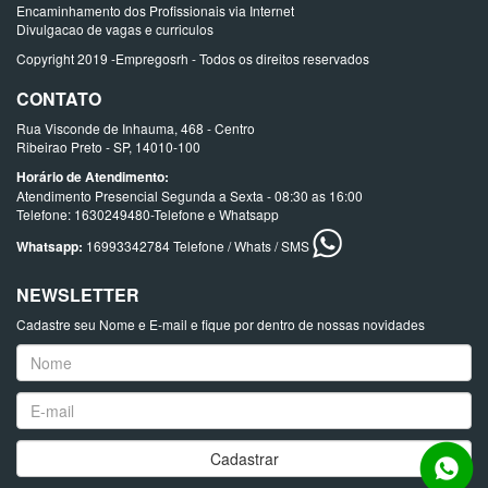
Encaminhamento dos Profissionais via Internet
Divulgacao de vagas e curriculos
Copyright 2019 -Empregosrh - Todos os direitos reservados
CONTATO
Rua Visconde de Inhauma, 468 - Centro
Ribeirao Preto - SP, 14010-100
Horário de Atendimento:
Atendimento Presencial Segunda a Sexta - 08:30 as 16:00
Telefone: 1630249480-Telefone e Whatsapp
Whatsapp:
16993342784 Telefone / Whats / SMS
NEWSLETTER
Cadastre seu Nome e E-mail e fique por dentro de nossas novidades