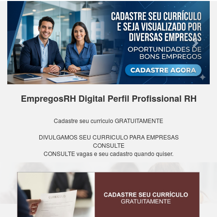
Previous
Next
EmpregosRH Digital Perfil Profissional RH
Cadastre seu curriculo GRATUITAMENTE
DIVULGAMOS SEU CURRICULO PARA EMPRESAS
CONSULTE
CONSULTE vagas e seu cadastro quando quiser.