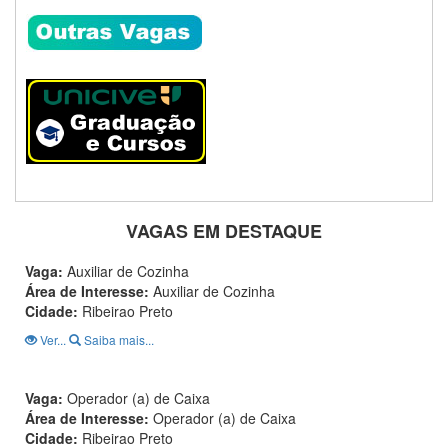
VAGAS EM DESTAQUE
Vaga:
Auxiliar de Cozinha
Área de Interesse:
Auxiliar de Cozinha
Cidade:
Ribeirao Preto
Ver...
Saiba mais...
Vaga:
Operador (a) de Caixa
Área de Interesse:
Operador (a) de Caixa
Cidade:
Ribeirao Preto