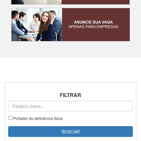
FILTRAR
Portador de deficiência física
BUSCAR