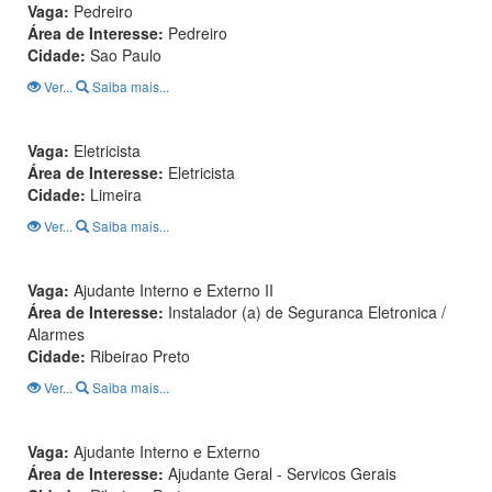
Vaga:
Pedreiro
Área de Interesse:
Pedreiro
Cidade:
Sao Paulo
Ver...
Saiba mais...
Vaga:
Eletricista
Área de Interesse:
Eletricista
Cidade:
Limeira
Ver...
Saiba mais...
Vaga:
Ajudante Interno e Externo II
Área de Interesse:
Instalador (a) de Seguranca Eletronica /
Alarmes
Cidade:
Ribeirao Preto
Ver...
Saiba mais...
Vaga:
Ajudante Interno e Externo
Área de Interesse:
Ajudante Geral - Servicos Gerais