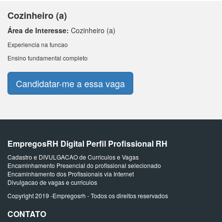
Cozinheiro (a)
Área de Interesse:
Cozinheiro (a)
Experiencia na funcao
Ensino fundamental completo
Candidatar-me a essa vaga
EmpregosRH Digital Perfil Profissional RH
Cadastro e DIVULGACAO de Curriculos e Vagas
Encaminhamento Presencial do profissional selecionado
Encaminhamento dos Profissionais via Internet
Divulgacao de vagas e curriculos
Copyright 2019 -Empregosrh - Todos os direitos reservados
CONTATO